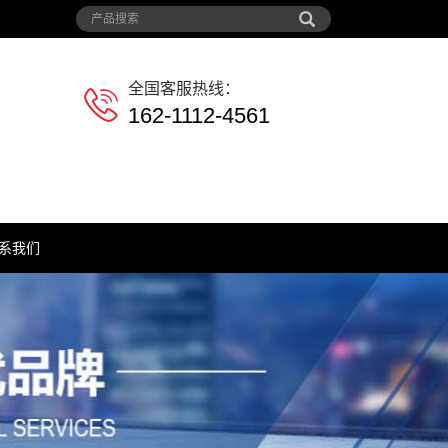
全国客服热线：
162-1112-4561
系我们