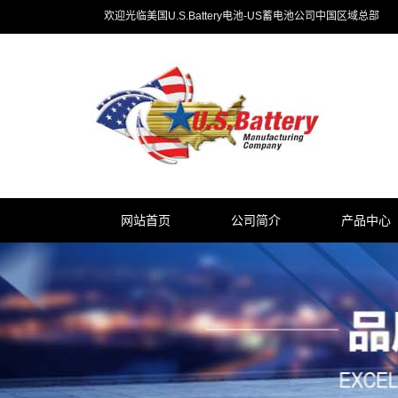
欢迎光临美国U.S.Battery电池-US蓄电池公司中国区域总部
网站首页
公司简介
产品中心