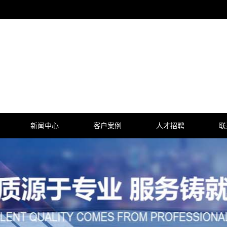
新闻中心
客户案例
人才招聘
联