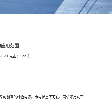
的应用范围
23:41 点击：
122 次
染的新型的绿色电源。市电状态下可输出两倍额定功率!