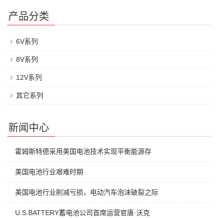
产品分类
6V系列
8V系列
12V系列
其它系列
新闻中心
霍姆斯特德采用美国电池技术实现平衡能源存
美国电池行业艰难时期
美国电池行业削减亏损，电动汽车泡沫破裂之际
U.S.BATTERY蓄电池公司首席运营官唐·沃克