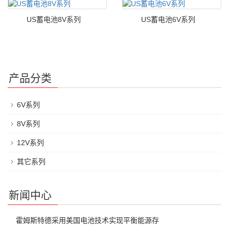
US蓄电池8V系列
US蓄电池6V系列
产品分类
6V系列
8V系列
12V系列
其它系列
新闻中心
霍姆斯特德采用美国电池技术实现平衡能源存